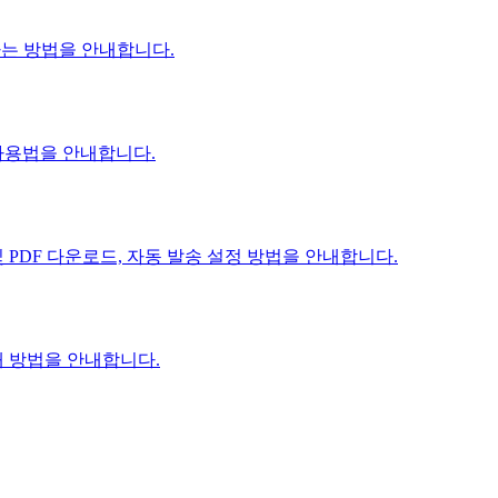
는 방법을 안내합니다.
 사용법을 안내합니다.
 PDF 다운로드, 자동 발송 설정 방법을 안내합니다.
대 방법을 안내합니다.