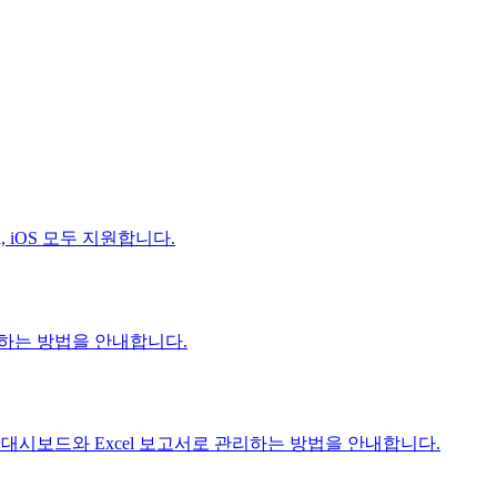
, iOS 모두 지원합니다.
하는 방법을 안내합니다.
대시보드와 Excel 보고서로 관리하는 방법을 안내합니다.