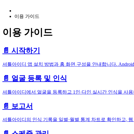
이용 가이드
이용 가이드
📄️
시작하기
셔틀아이디 앱 설치 방법과 홈 화면 구성을 안내합니다. Android
📄️
얼굴 등록 및 인식
셔틀아이디에서 얼굴을 등록하고 1인·다인 실시간 인식을 사용
📄️
보고서
셔틀아이디의 인식 기록을 일별·월별 통계 차트로 확인하고, 웹 
📄️
스케줄 관리