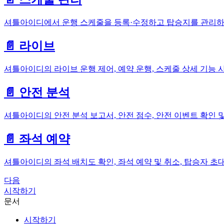
셔틀아이디에서 운행 스케줄을 등록·수정하고 탑승지를 관리하
📄️
라이브
셔틀아이디의 라이브 운행 제어, 예약 운행, 스케줄 상세 기능
📄️
안전 분석
셔틀아이디의 안전 분석 보고서, 안전 점수, 안전 이벤트 확인 및
📄️
좌석 예약
셔틀아이디의 좌석 배치도 확인, 좌석 예약 및 취소, 탑승자 초
다음
시작하기
문서
시작하기