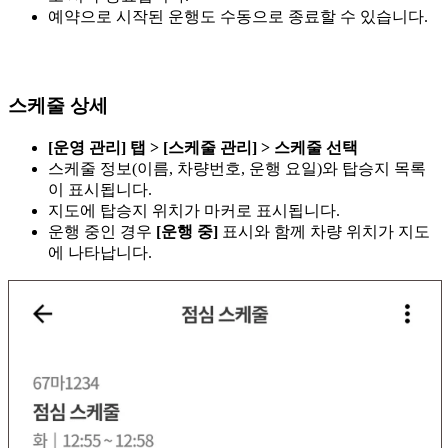
예약으로 시작된 운행도 수동으로 종료할 수 있습니다.
스케줄 상세
[운영 관리] 탭 > [스케줄 관리] > 스케줄 선택
스케줄 정보(이름, 차량번호, 운행 요일)와 탑승지 목록
이 표시됩니다.
지도에 탑승지 위치가 마커로 표시됩니다.
운행 중인 경우
[운행 중]
표시와 함께 차량 위치가 지도
에 나타납니다.