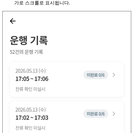
가로 스크롤로 표시됩니다.