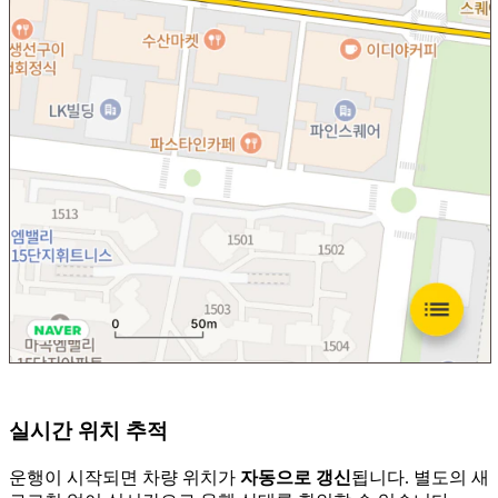
실시간 위치 추적
운행이 시작되면 차량 위치가
자동으로 갱신
됩니다. 별도의 새