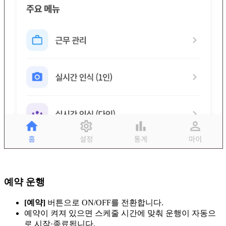
예약 운행
[예약]
버튼으로 ON/OFF를 전환합니다.
예약이 켜져 있으면 스케줄 시간에 맞춰 운행이 자동으
로 시작·종료됩니다.