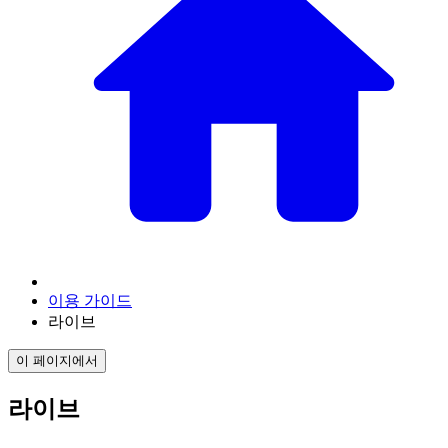
이용 가이드
라이브
이 페이지에서
라이브