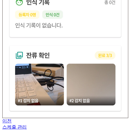
이전
스케줄 관리